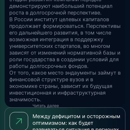
демонстрируют наибольший потенциал
роста в долгосрочной перспективе.
В России институт целевых капиталов
продолжает формироваться. Перспективы
его дальнейшего развития, в том числе
возможная интеграция в поддержку
университетских стартапов, во многом
зависят от изменений нормативной базы и
роли государства в создании условий для
работы долгосрочных фондов.
От того, какое место эндаументы займут в
финансовой структуре вузов и в
экономике страны, зависит их будущая
инвестиционная и инфраструктурная
значимость.
Читать далее
Между дефицитом и осторожным
оптимизмом: как будет
развиваться ситуация в регионах