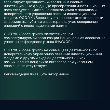
гарантирует доходность инвестиций в паевые
инвестиционные фонды. До приобретения инвестиционных
паев следует внимательно ознакомиться с правилами
доверительного управления паевым инвестиционным
фондом. ООО УК «Бореа групп» не несет ответственности
за возможные убытки инвестора в случае совершения
операций с инвестиционными паями.
ООО УК «Бореа групп» является членом
саморегулируемой организации Национальная ассоциация
участников фондового рынка (НАУФОР).
ООО УК «Бореа групп» не совмещает деятельность по
доверительному управлению паевыми инвестиционными
фондами с другими видами деятельности. Риск
возникновения конфликта интересов при указанном
совмещении отсутствует.
Рекомендации по защите информации