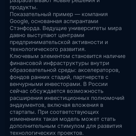
разрабатывают новые решения и
продукты.
Показательный пример — компания
Google, основанная аспирантами
Стэнфорда. Ведущие университеты мира
давно выступают центрами
предпринимательской активности и
технологического развития.
Ключевым элементом становится наличие
финансовой инфраструктуры внутри
образовательной среды: акселераторов,
фондов ранних стадий, партнерств с
венчурными инвесторами. В России
сейчас обсуждается возможность
расширения инвестиционных полномочий
эндаументов, включая вложения в
стартапы. При соответствующих
изменениях такая модель может стать
дополнительным стимулом для развития
технологических проектов.