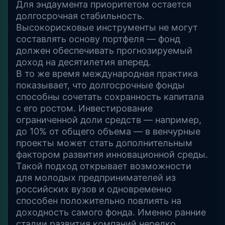
Для эндаумента приоритетом остается
долгосрочная стабильность.
Высокорисковые инструменты не могут
составлять основу портфеля — фонд
должен обеспечивать прогнозируемый
доход на десятилетия вперед.
В то же время международная практика
показывает, что долгосрочные фонды
способны сочетать сохранность капитала
с его ростом. Инвестирование
ограниченной доли средств — например,
до 10% от общего объема — в венчурные
проекты может стать дополнительным
фактором развития инновационной среды.
Такой подход открывает возможности
для молодых предпринимателей из
российских вузов и одновременно
способен положительно повлиять на
доходность самого фонда. Именно ранние
стадии развития компаний нередко