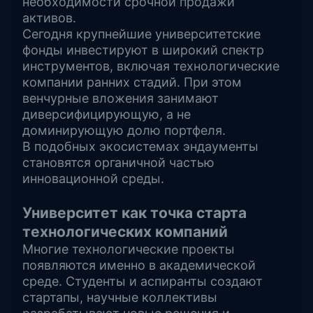
необходимости срочной продажи
активов.
Сегодня крупнейшие университетские
фонды инвестируют в широкий спектр
инструментов, включая технологические
компании ранних стадий. При этом
венчурные вложения занимают
диверсифицирующую, а не
доминирующую долю портфеля.
В подобных экосистемах эндаументы
становятся органичной частью
инновационной среды.
Университет как точка старта
технологических компаний
Многие технологические проекты
появляются именно в академической
среде. Студенты и аспиранты создают
стартапы, научные коллективы