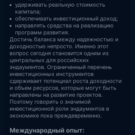
удерживать реальную стоимость
капитала;
обеспечивать инвестиционный доход;
направлять средства на реализацию
программ развития.
Достичь баланса между надежностью и
доходностью непросто. Именно этот
вопрос сегодня становится одним из
центральных для российских
эндаументов. Ограниченный перечень
инвестиционных инструментов
сдерживает потенциал роста доходности
и объем ресурсов, которые могут быть
направлены на развитие проектов.
Поэтому говорить о значимой
инвестиционной роли эндаументов в
экономике пока преждевременно.
Международный опыт: