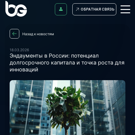
ОБРАТНАЯ СВЯЗЬ
Назад к новостям
18.03.2026
Эндаументы в России: потенциал
долгосрочного капитала и точка роста для
инноваций