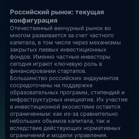
Российский рынок: текущая
конфигурация
Отечественный венчурный рынок во
многом развивается за счет частного
капитала, в том числе через механизмы
закрытых паевых инвестиционных
фондов. Именно частные инвесторы
сегодня играют ключевую роль в
финансировании стартапов.
Большинство российских эндаументов
сосредоточены на поддержке
образовательных программ, стипендий и
инфраструктурных инициатив. Их участие
в инвестиционной экосистеме остается
ограниченным: как из-за сравнительно
небольших объемов капитала, так и
вследствие действующих нормативных
ограничений и модели управления.