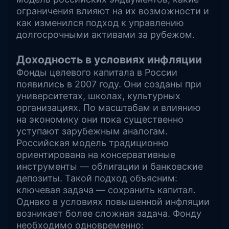
ограничения влияют на их возможности и
как изменился подход к управлению
долгосрочными активами за рубежом.
Доходность в условиях инфляции
Фонды целевого капитала в России
появились в 2007 году. Они созданы при
университетах, школах, культурных
организациях. По масштабам и влиянию
на экономику они пока существенно
уступают зарубежным аналогам.
Российская модель традиционно
ориентирована на консервативные
инструменты — облигации и банковские
депозиты. Такой подход объясним:
ключевая задача — сохранить капитал.
Однако в условиях повышенной инфляции
возникает более сложная задача. Фонду
необходимо одновременно: