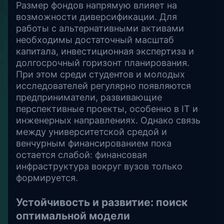
Размер фондов напрямую влияет на
возможности диверсификации. Для
работы с альтернативными активами
необходимы достаточный масштаб
капитала, инвестиционная экспертиза и
долгосрочный горизонт планирования.
При этом среди студентов и молодых
исследователей регулярно появляются
предприниматели, развивающие
перспективные проекты, особенно в IT и
инженерных направлениях. Однако связь
между университетской средой и
венчурным финансированием пока
остается слабой: финансовая
инфраструктура вокруг вузов только
формируется.
Устойчивость и развитие: поиск
оптимальной модели