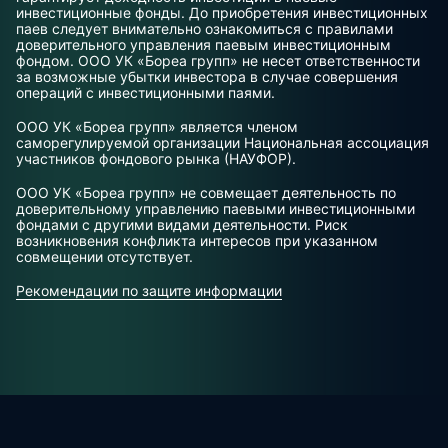
инвестиционные фонды. До приобретения инвестиционных
паев следует внимательно ознакомиться с правилами
доверительного управления паевым инвестиционным
фондом. ООО УК «Бореа групп» не несет ответственности
за возможные убытки инвестора в случае совершения
операций с инвестиционными паями.
ООО УК «Бореа групп» является членом
саморегулируемой организации Национальная ассоциация
участников фондового рынка (НАУФОР).
ООО УК «Бореа групп» не совмещает деятельность по
доверительному управлению паевыми инвестиционными
фондами с другими видами деятельности. Риск
возникновения конфликта интересов при указанном
совмещении отсутствует.
Рекомендации по защите информации