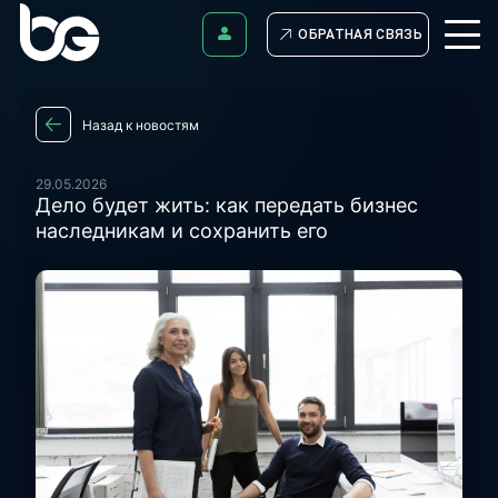
ОБРАТНАЯ СВЯЗЬ
Назад к новостям
29.05.2026
Дело будет жить: как передать бизнес
наследникам и сохранить его