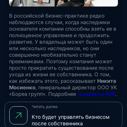
В российской бизнес-практике редко
наблюдаются случаи, когда наследники
основателя компании способны взять ее в
полноценное управление и продолжить
развитие. У владельца может быть один
или несколько наследников, но они
совершенно необязательно станут
преемниками. Поэтому компания может
просто прекратить существование после
ухода из жизни ее собственника. О том,
как избежать этого, рассказывает
Никита
Мосиенко
, генеральный директор ООО УК
«Бореа групп». Подробнее
читайте на РБК
.
Читать далее
Кто будет управлять бизнесом
после собственника